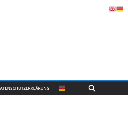
ATENSCHUTZERKLÄRUNG