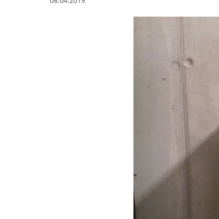
08.04.2019