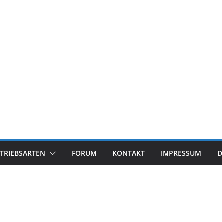
TRIEBSARTEN
FORUM
KONTAKT
IMPRESSUM
D