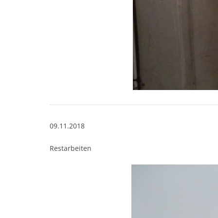
09.11.2018
Restarbeiten