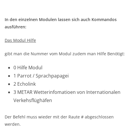
In den einzelnen Modulen lassen sich auch Kommandos
ausführen:
Das Modul Hilfe
gibt man die Nummer vom Modul zudem man Hilfe Benötigt:
0 Hilfe Modul
1 Parrot / Sprachpapagei
2 Echolink
3 METAR Wetterinfomatioen von Internationalen
Verkehsflüghäfen
Der Befehl muss wieder mit der Raute # abgeschlossen
werden.