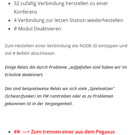
32 zufällig Verbindung herstellen zu einer
Konferenz
4 Verbindung zur letzen Station wiederhestellen
# Modul Deaktvieren
Zum Hestellen einer Verbindung die NODE-ID eintippen und
mit # Befehl abschliesen
Einige Relais die durch Probleme „aufgefallen sind haben wir im
Echolink deaktiviert.
Das sind beispielsweise Relais wo sich viele „Spielmatzen“
(Schwarzfunker) im FM rumtreiben oder es zu Problemen
gekommen ist in der Vergangenheit.
## —> Zum trennen einer aus dem Pegasus