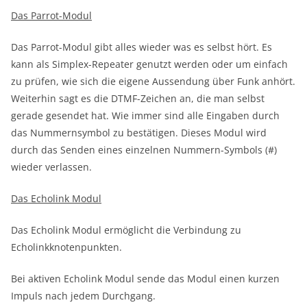
Das Parrot-Modul
Das Parrot-Modul gibt alles wieder was es selbst hört. Es
kann als Simplex-Repeater genutzt werden oder um einfach
zu prüfen, wie sich die eigene Aussendung über Funk anhört.
Weiterhin sagt es die DTMF-Zeichen an, die man selbst
gerade gesendet hat. Wie immer sind alle Eingaben durch
das Nummernsymbol zu bestätigen. Dieses Modul wird
durch das Senden eines einzelnen Nummern-Symbols (#)
wieder verlassen.
Das Echolink Modul
Das Echolink Modul ermöglicht die Verbindung zu
Echolinkknotenpunkten.
Bei aktiven Echolink Modul sende das Modul einen kurzen
Impuls nach jedem Durchgang.