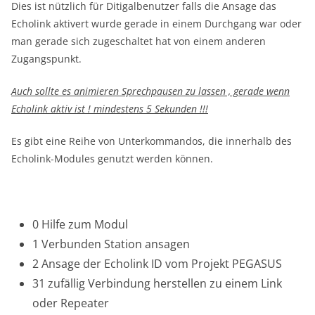
Dies ist nützlich für Ditigalbenutzer falls die Ansage das
Echolink aktivert wurde gerade in einem Durchgang war oder
man gerade sich zugeschaltet hat von einem anderen
Zugangspunkt.
Auch sollte es animieren Sprechpausen zu lassen , gerade wenn
Echolink aktiv ist ! mindestens 5 Sekunden !!!
Es gibt eine Reihe von Unterkommandos, die innerhalb des
Echolink-Modules genutzt werden können.
0 Hilfe zum Modul
1 Verbunden Station ansagen
2 Ansage der Echolink ID vom Projekt PEGASUS
31 zufällig Verbindung herstellen zu einem Link
oder Repeater