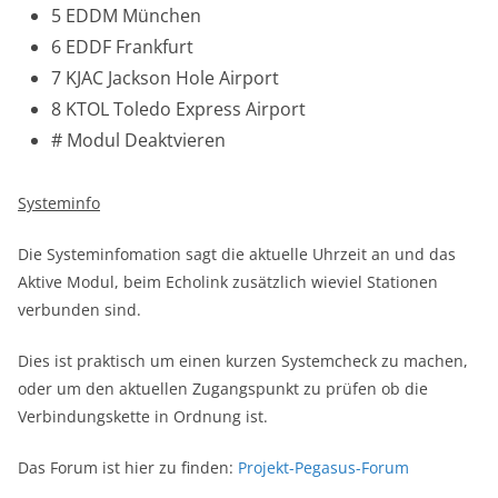
5 EDDM München
6 EDDF Frankfurt
7 KJAC Jackson Hole Airport
8 KTOL Toledo Express Airport
# Modul Deaktvieren
Systeminfo
Die Systeminfomation sagt die aktuelle Uhrzeit an und das
Aktive Modul, beim Echolink zusätzlich wieviel Stationen
verbunden sind.
Dies ist praktisch um einen kurzen Systemcheck zu machen,
oder um den aktuellen Zugangspunkt zu prüfen ob die
Verbindungskette in Ordnung ist.
Das Forum ist hier zu finden:
Projekt-Pegasus-Forum