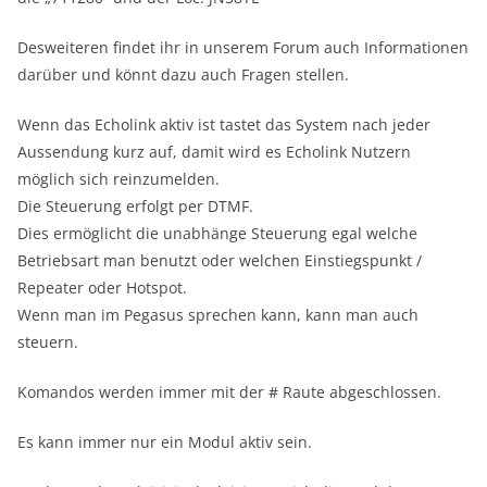
Desweiteren findet ihr in unserem Forum auch Informationen
darüber und könnt dazu auch Fragen stellen.
Wenn das Echolink aktiv ist tastet das System nach jeder
Aussendung kurz auf, damit wird es Echolink Nutzern
möglich sich reinzumelden.
Die Steuerung erfolgt per DTMF.
Dies ermöglicht die unabhänge Steuerung egal welche
Betriebsart man benutzt oder welchen Einstiegspunkt /
Repeater oder Hotspot.
Wenn man im Pegasus sprechen kann, kann man auch
steuern.
Komandos werden immer mit der # Raute abgeschlossen.
Es kann immer nur ein Modul aktiv sein.