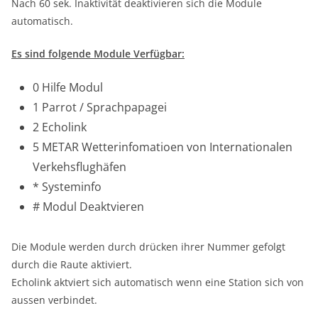
Nach 60 sek. Inaktivität deaktivieren sich die Module
automatisch.
Es sind folgende Module Verfügbar:
0 Hilfe Modul
1 Parrot / Sprachpapagei
2 Echolink
5 METAR Wetterinfomatioen von Internationalen
Verkehsflughäfen
* Systeminfo
# Modul Deaktvieren
Die Module werden durch drücken ihrer Nummer gefolgt
durch die Raute aktiviert.
Echolink aktviert sich automatisch wenn eine Station sich von
aussen verbindet.